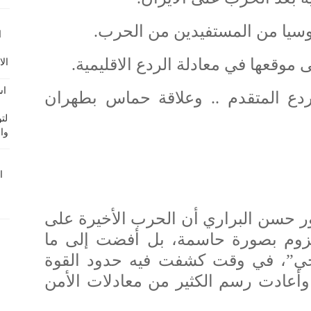
وسيا من المستفيدين من الحرب.
موقعها في معادلة الردع الاقليمية.
دع المتقدم .. وعلاقة حماس بطهران
كتور حسن البراري أن الحرب الأخيرة على
زوم بصورة حاسمة، بل أفضت إلى ما
يجي”، في وقت كشفت فيه حدود القوة
، وأعادت رسم الكثير من معادلات الأمن