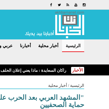
الرئيسية
أخبار محلية
أخبارنا
عربي و
الأخبار
الأمن العام: البرك الزراعية خطرٌ لا مكان
/
الرئيسية
أخبار محلية
"المشهد العربي بعد الحرب على
حماية الصحفيين