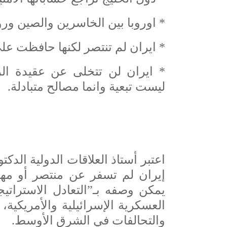
* اوروبا بين الخاسرين والصين ور
* ايران لم تنتصر لكنها حافظت على 
* ايران لن تتخلى عن عقيدة الر
ليست تبعية وانما مصالح متبادلة.
اعتبر أستاذ العلاقات الدولية الد
إيران لم تسفر عن منتصر أو مه
يمكن وصفه بـ”التعادل الاسترات
العسكرية الإسرائيلية والأمريكية
والتحالفات في الشرق الأوسط.