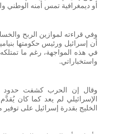
أو ديمغرافية تمس أمنه الوطني وا
وفي قراءته لموازين الربح والخسا
أن إسرائيل ورئيس حكومتها بنيامين 
في هذه المواجهة، رغم ما تمتلك
واستخباراتي.
وقال إن الحرب كشفت حدود الق
الإسرائيلي لم يعد كما كان يُقدَّ
الخليج بقدرة إسرائيل على توفير م