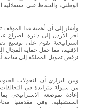
الوطني، والحفاظ على استقلالية ال
وأشار إلى أن أهمية هذا الموقف 
لجر الأردن إلى دائرة الصراع عب
استراتيجية تقوم على توسيع نطا
الإقليم، مما جعل حماية المجال الج
ترفض تحويل المملكة إلى ساحة أو
وبين البراري أن التحولات الجيوس
من سيولة متزايدة في التحالفات 
إعادة تموضعه الاستراتيجي بما
المستقبلية، وفي مقدمتها مخا