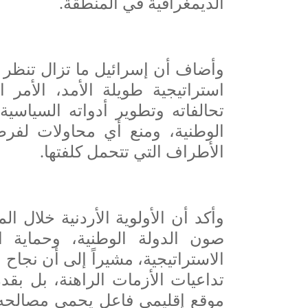
الديمغرافية في المنطقة.
وأضاف أن إسرائيل ما تزال تنظر إ
استراتيجية طويلة الأمد، الأمر
تحالفاته وتطوير أدواته السياسية
الوطنية، ومنع أي محاولات لفرض
الأطراف التي تتحمل كلفتها.
وأكد أن الأولوية الأردنية خلال ا
صون الدولة الوطنية، وحماية ال
الاستراتيجية، مشيراً إلى أن نجا
تداعيات الأزمات الراهنة، بل بقدر
موقع إقليمي فاعل يحمي مصالحه 