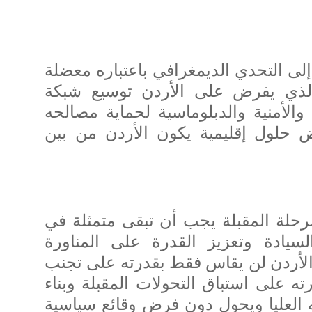
لى التحدي الديمغرافي باعتباره معضلة
 الذي يفرض على الأردن توسيع شبكة
 والأمنية والدبلوماسية لحماية مصالحه
 حلول إقليمية يكون الأردن من بين
لمرحلة المقبلة يجب أن تبقى متمثلة في
سيادة وتعزيز القدرة على المناورة
ح الأردن لن يقاس فقط بقدرته على تجنب
ته على استباق التحولات المقبلة وبناء
العليا ويحول دون فرض وقائع سياسية