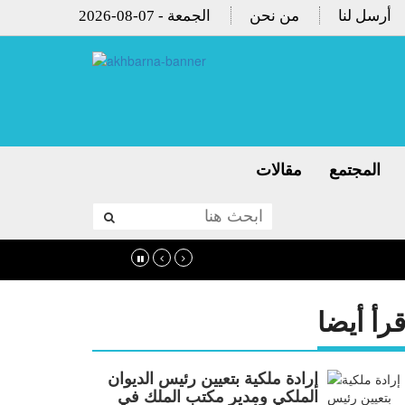
أرسل لنا
من نحن
2026-08-07 - الجمعة
المجتمع
مقالات
قرأ أيضا
إرادة ملكية بتعيين رئيس الديوان
الملكي ومدير مكتب الملك في