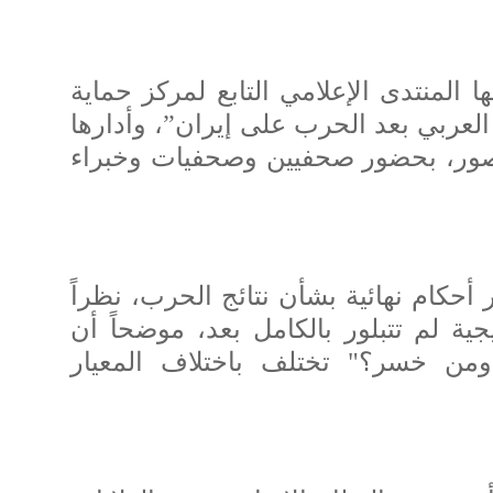
المنتدى الإعلامي التابع لمركز حماية
لعربي بعد الحرب على إيران”، وأدارها
ور، بحضور صحفيين وصحفيات وخبراء
أحكام نهائية بشأن نتائج الحرب، نظراً
يجية لم تتبلور بالكامل بعد، موضحاً أن
من خسر؟" تختلف باختلاف المعيار