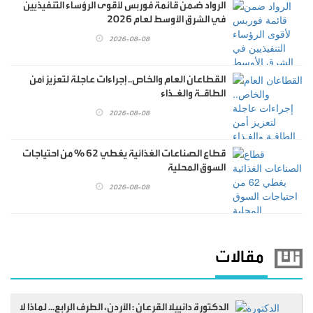
الرواد ضمن قائمة فوربس لأقوى الرؤساء التنفيذيين
في الشرق الأوسط لعام 2026
2026-08-08
القطاعان العام والخاص.. إجراءات عاجلة لتعزيز أمن
الطاقـة والغـذاء
2026-08-08
قطاع الصناعات الغذائية يغطي 62 % من احتياجات
السوق المحلية
2026-08-08
مقالات
الدكتورة دانييلا القرعان : الأردن، الطرف الرابع... لماذا لا