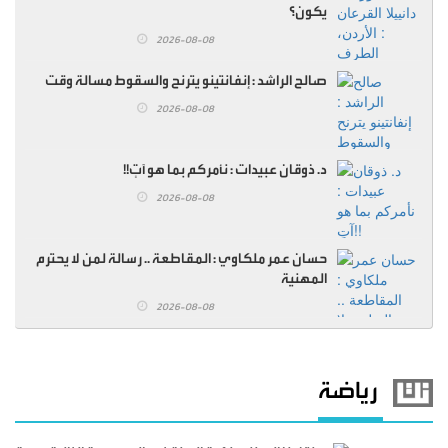
يكون؟
2026-08-08
صالح الراشد : إنفانتينو يترنح والسقوط مسالة وقت
2026-08-08
د. ذوقان عبيدات : نأمركم بما هو آتٍ!!
2026-08-08
حسان عمر ملكاوي : المقاطعة .. رسالة لمن لا يحترم
المهنية
2026-08-08
رياضة