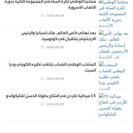
منتخبنا الوطني لكرة السلة في المجموعة الثانية بدورة
الألعاب الآسيوية
2026-08-08
بعد نهائي كأس العالم.. ملك إسبانيا والرئيس
الأرجنتيني يلتقيان في كولومبيا..
2026-08-08
المنتخب الوطني للشباب يلتقي نظيره الكويتي وديا
السبت
2026-08-08
15 ميدالية للأردن في افتتاح بطولة الحسن للتايكواندو
2026-08-08