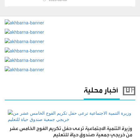
2026-08-08
أخبار محلية
وزيرة التنمية الاجتماعية ترعى حفل تكريم الفوج الخامس عشر
من خريجي جمعية صندوق حياة للتعليم