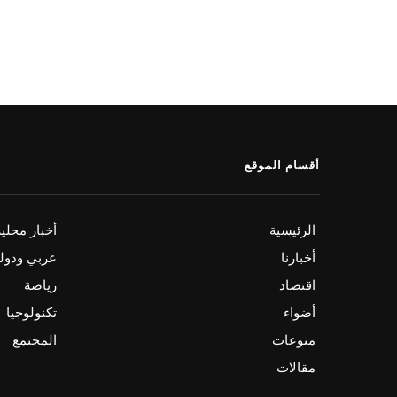
أقسام الموقع
الرئيسية
أخبار محلي
أخبارنا
عربي ودول
اقتصاد
رياضة
أضواء
تكنولوجيا
منوعات
المجتمع
مقالات