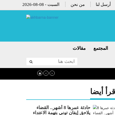
أرسل لنا
من نحن
2026-08-08 - السبت
المجتمع
مقالات
قرأ أيضا
حادثة عمرها 8 أشهر.. القضاء
يلاحق إيفان توني بتهمة الاعتداء