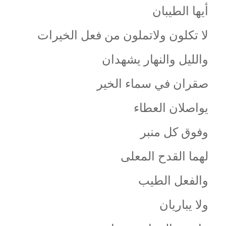
أيها الطيبان
لا تكلون ولاتملون من فعل الخيرات
والليل والنهار يشهدان
صقران في سماء الخير
يواصلان العطاء
وفوق كل منبر
لهما القدح المعلى
والفعل الطيب
ولا يباريان