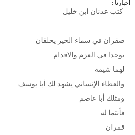
أخبارنا :
كتب عدنان ابن خليل
صقران في سماء الخير يحلقان
توحدا في العزم والاقدام
لهما شيمة
والعطاء الإنساني يشهد لك أبا يوسف
ومثلك أبا عاصم
فأنتما له
قمران