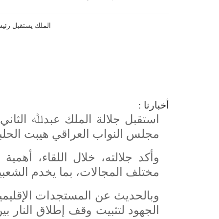
أخبارنا :
استقبل جلالة الملك عبدﷲ الثاني
مجلس النواب العراقي هيبت الحل
وأكد جلالته، خلال اللقاء، أهمية 
مختلف المجالات، بما يخدم الشعبي
وبالحديث عن المستجدات الإقليمي
الجهود لتثبيت وقف إطلاق النار بي