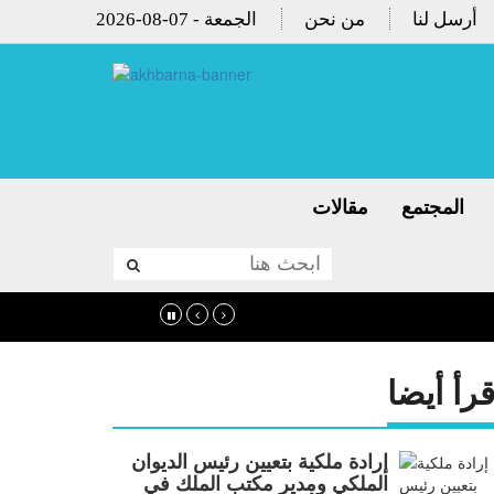
أرسل لنا
من نحن
2026-08-07 - الجمعة
المجتمع
مقالات
قرأ أيضا
إرادة ملكية بتعيين رئيس الديوان
الملكي ومدير مكتب الملك في