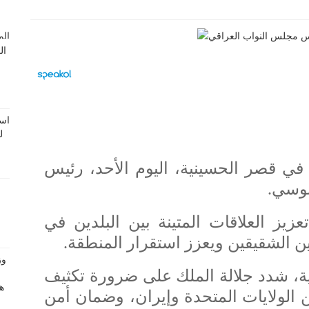
 في قصر الحسينية، اليوم الأحد، رئيس
بوسي.
تعزيز العلاقات المتينة بين البلدين في
ن الشقيقين ويعزز استقرار المنطقة.
ة، شدد جلالة الملك على ضرورة تكثيف
ن الولايات المتحدة وإيران، وضمان أمن