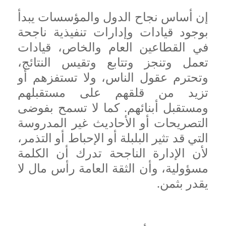
إن أساس نجاح الدول والمؤسسات يبدأ
بوجود قيادات وإدارات تنفيذية ناجحة
في القطاعين العام والخاص، قيادات
تعمل وتنجز وتتابع وتقيس النتائج،
وتحترم عقول الناس، ولا تستفزهم أو
تزيد من قلقهم على مستقبلهم
ومستقبل أبنائهم. كما لا تسمح بفوضى
التصريحات أو الأحاديث غير المدروسة
التي قد تثير البلبلة أو الإحباط أو التذمر،
لأن الإدارة الناجحة تدرك أن الكلمة
مسؤولية، وأن الثقة العامة رأس مال لا
يقدر بثمن.