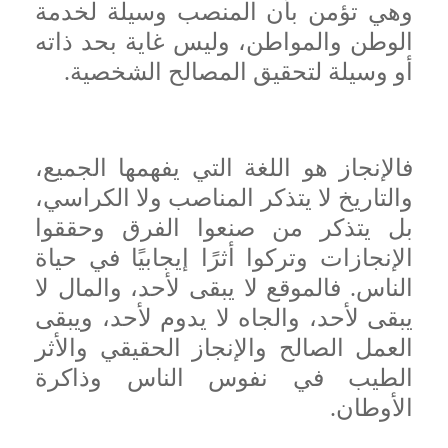
وهي تؤمن بأن المنصب وسيلة لخدمة
الوطن والمواطن، وليس غاية بحد ذاته
أو وسيلة لتحقيق المصالح الشخصية.
فالإنجاز هو اللغة التي يفهمها الجميع،
والتاريخ لا يتذكر المناصب ولا الكراسي،
بل يتذكر من صنعوا الفرق وحققوا
الإنجازات وتركوا أثرًا إيجابيًا في حياة
الناس. فالموقع لا يبقى لأحد، والمال لا
يبقى لأحد، والجاه لا يدوم لأحد، ويبقى
العمل الصالح والإنجاز الحقيقي والأثر
الطيب في نفوس الناس وذاكرة
الأوطان.