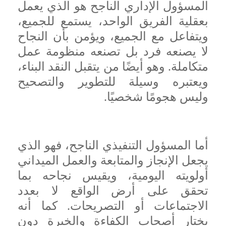
المسؤول الإداري الناجح هو الذي يعمل
بعقلية الفريق الواحد، يستمع للجميع،
ويتفاعل مع الجميع، ويؤمن بأن النجاح
لا يصنعه فرد بل تصنعه منظومة عمل
متكاملة. وهو أيضًا من يتقبل النقد البناء،
ويعتبره وسيلة للتطوير والتصحيح
وليس هجومًا شخصيًا.
أما المسؤول التنفيذي الناجح، فهو الذي
يجعل الإنجاز والمتابعة والعمل الميداني
أولويته اليومية، ويقيس نجاحه بما
تحقق على أرض الواقع لا بعدد
الاجتماعات أو التصريحات. كما أنه
يختار أصحاب الكفاءة والخبرة دون