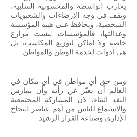
يحارب الواسطة والمحسوبية السلبية،
ويقف في وجه الإرضاءات والشعبويات
الشخصية، ويحافظ على هيبة المؤسسة
وعدالتها، فالمؤسسات ليست مزارع
خاصة ولا أماكن لتوزيع المكاسب، بل
هي أدوات لخدمة الوطن والمواطن.
ومن حق أي مواطن في أي مكان في
العالم أن يعبّر عن رأيه وأن يمارس
النقد البناء، لأن المشاركة المجتمعية
والاستماع للناس من أهم عناصر النجاح
الإداري وصناعة القرار الرشيد.