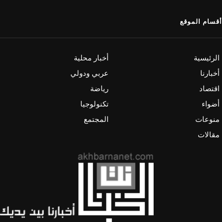
أقسام الموقع
الرئيسية
أخبار محلية
أخبارنا
عربي ودولي
اقتصاد
رياضة
أضواء
تكنولوجيا
منوعات
المجتمع
مقالات