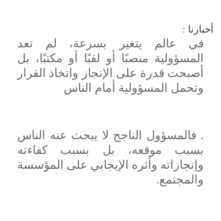
أخبارنا :
في عالم يتغير بسرعة، لم تعد
المسؤولية منصبًا أو لقبًا أو مكتبًا، بل
أصبحت قدرة على الإنجاز واتخاذ القرار
وتحمل المسؤولية أمام الناس
. فالمسؤول الناجح لا يبحث عنه الناس
بسبب موقعه، بل بسبب كفاءته
وإنجازاته وأثره الإيجابي على المؤسسة
والمجتمع.