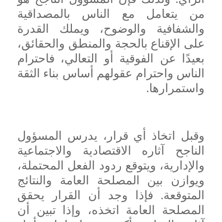
من يتعامل مع الناس بالمصداقية
والشفافية والوضوح، ويملك القدرة
على الإقناع بالحجة والمنطق والحقائق،
بعيدًا عن الفوقية أو التعالي، فاحترام
الناس واحترام عقولهم أساس بناء الثقة
واستمرارها.
وقبل اتخاذ أي قرار، يدرس المسؤول
الناجح آثاره الاقتصادية والاجتماعية
والإدارية، ويتوقع ردود الفعل المحتملة،
ويوازن بين المصلحة العامة والنتائج
المتوقعة. فإذا وجد أن القرار يحقق
المصلحة العامة اتخذه، وإذا تبين أن