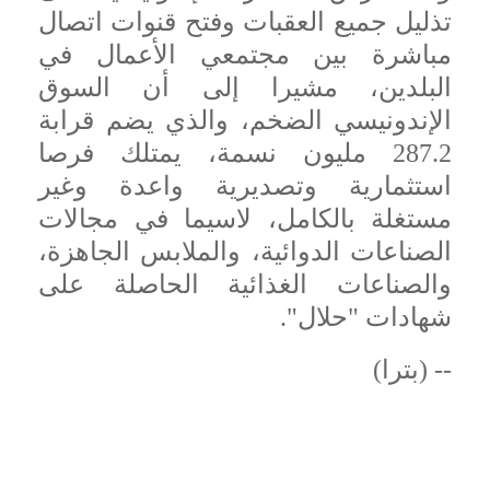
تذليل جميع العقبات وفتح قنوات اتصال
مباشرة بين مجتمعي الأعمال في
البلدين، مشيرا إلى أن السوق
الإندونيسي الضخم، والذي يضم قرابة
287.2 مليون نسمة، يمتلك فرصا
استثمارية وتصديرية واعدة وغير
مستغلة بالكامل، لاسيما في مجالات
الصناعات الدوائية، والملابس الجاهزة،
والصناعات الغذائية الحاصلة على
شهادات "حلال".
-- (بترا)