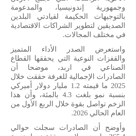
وجمهورية إندونيسيا، والمدعومة
بالتوجيهات الحكيمة لقيادتي البلدين
الصديقين لتطوير الشراكات الاقتصادية
في مختلف المجالات.
واستعرض الصدر الأداء المتميز
والقفزات النوعية التي يحققها القطاع
الصناعي في اربد، موضحا أن
الصادرات الإجمالية للغرفة حققت خلال
2025 ما قيمته 1.2 مليار دولار أميركي
بنسبة نمو بلغت 4.3 بالمئة، وأن هذا
الزخم تواصل بقوة خلال الربع الأول من
العام الحالي 2026.
وأوضح أن الصادرات سجلت حوالي