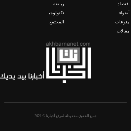
اقتصاد
رياضة
أضواء
تكنولوجيا
منوعات
المجتمع
مقالات
جميع الحقوق محفوظة لموقع أخبارنا © 2021